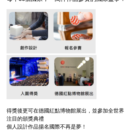
得獎後更可在德國紅點博物館展出，並參加全世界
注目的頒獎典禮
個人設計作品揚名國際不再是夢！