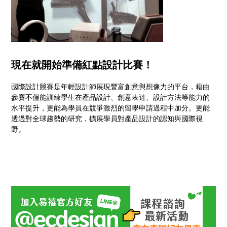
現在就開始準備紅點設計比賽！
國際設計競賽是年輕設計師展現豐富創意與想像力的平台，藉由
參賽不僅能訓練學生在產品設計、創意表達、設計方法等能力的
水平提升，更能為學員在競爭激烈的留學申請過程中加分。更能
透過對全球趨勢的研究，擴展學員對產品設計的認知與國際視
野。