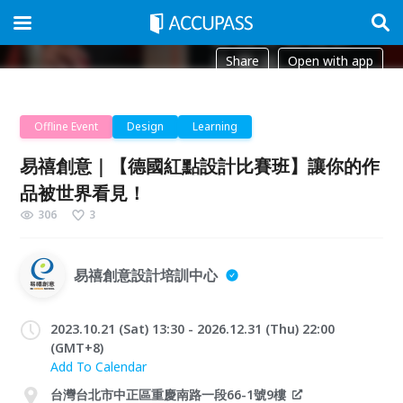
Share
Open with app
Offline Event
Design
Learning
易禧創意｜【德國紅點設計比賽班】讓你的作
品被世界看見！
306
3
易禧創意設計培訓中心
2023.10.21 (Sat) 13:30 - 2026.12.31 (Thu) 22:00
(GMT+8)
Add To Calendar
台灣台北市中正區重慶南路一段66-1號9樓