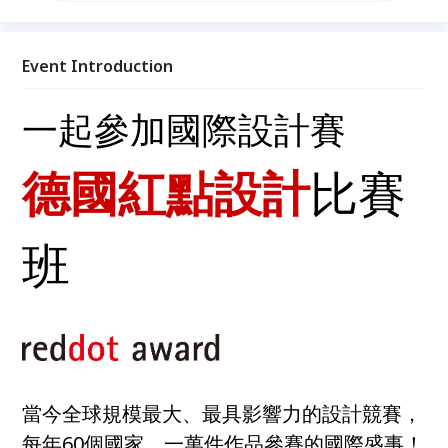
Event Introduction
一起參加國際設計賽
德國紅點設計
比賽
班
當今全球規模最大、最具影響力的設計競賽，
每年60個國家，一萬件作品參賽的國際盛事！