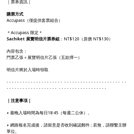
｜票券資訊｜
購票方式
Accupass（僅提供套票組合）
＊Accupass 限定＊
Sachiket 展覽明信片票券組
：NT$120（原價 NT$130）
內容包含：
門票乙張＋展覽明信片乙張（五款擇一）
明信片將於入場時領取
- - - - - - - - - - - - - - - - - - - - - - - - - - - - - - - - - - - - - - - - - - - -
- - - - - - - - - - - - - - - - - - - - - - - - - - - - - - - - - - - - -
｜注意事項｜
◗ 最晚入場時間為每日18:45（每週二公休）。
◗ 網路報名完成後，請留意是否收到確認郵件 ; 若無，請聯繫主辦
單位。