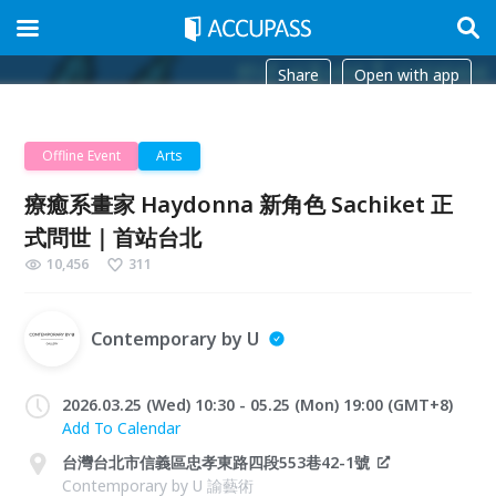
Share
Open with app
Offline Event
Arts
療癒系畫家 Haydonna 新角色 Sachiket 正
式問世｜首站台北
10,456
311
Contemporary by U
2026.03.25 (Wed) 10:30 - 05.25 (Mon) 19:00 (GMT+8)
Add To Calendar
台灣台北市信義區忠孝東路四段553巷42-1號
Contemporary by U 諭藝術