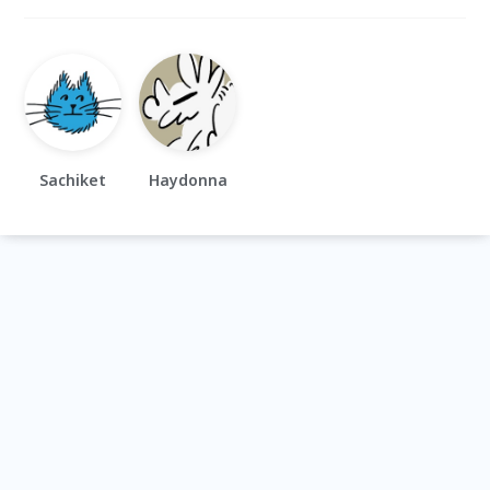
Sachiket
Haydonna