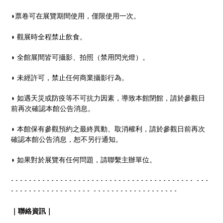
◗票卷可在展覽期間使用，僅限使用一次。
◗ 觀展時全程禁止飲食。
◗ 全館展間皆可攝影、拍照（禁用閃光燈）。
◗ 未經許可，禁止任何商業攝影行為。
◗ 如遇天災或防疫等不可抗力因素，導致本館閉館，請於參觀日
前再次確認本館公告消息。
◗ 本館保有參觀預約之最終異動、取消權利，請於參觀日前再次
確認本館公告消息，恕不另行通知。
◗ 如果對於展覽有任何問題，請聯繫主辦單位。
- - - - - - - - - - - - - - - - - - - - - - - - - - - - - - - - - - - - - - - - - - - -
- - - - - - - - - - - - - - - - - - - - - - - - - - - - - - - - - - - - -
｜聯絡資訊｜