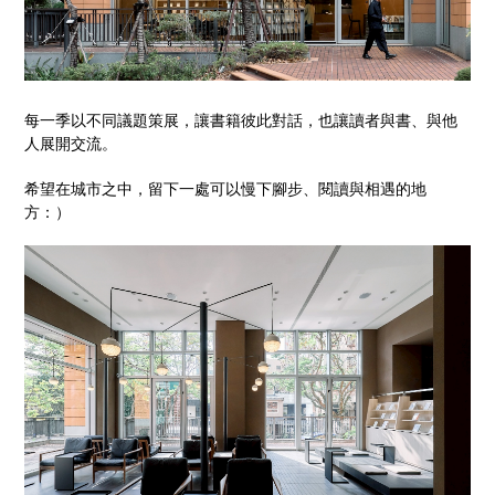
每一季以不同議題策展，讓書籍彼此對話，也讓讀者與書、與他
人展開交流。
希望在城市之中，留下一處可以慢下腳步、閱讀與相遇的地
方：）