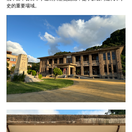
史的重要場域。