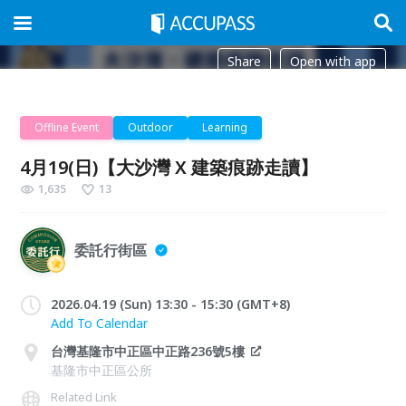
Share
Open with app
Offline Event
Outdoor
Learning
4月19(日)【大沙灣 X 建築痕跡走讀】
1,635
13
委託行街區
2026.04.19 (Sun) 13:30 - 15:30 (GMT+8)
Add To Calendar
台灣基隆市中正區中正路236號5樓
基隆市中正區公所
Related Link