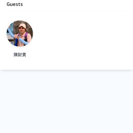
Guests
陳財貴