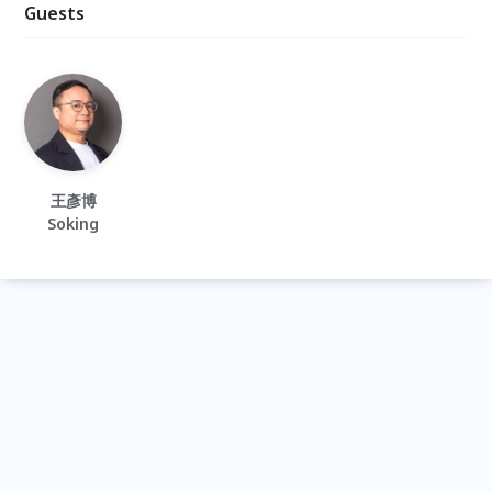
Guests
王彥博
Soking