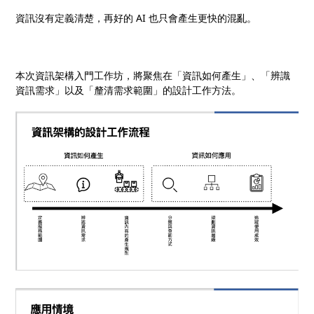
資訊沒有定義清楚，再好的 AI 也只會產生更快的混亂。
本次資訊架構入門工作坊，將聚焦在「資訊如何產生」、「辨識
資訊需求」以及「釐清需求範圍」的設計工作方法。