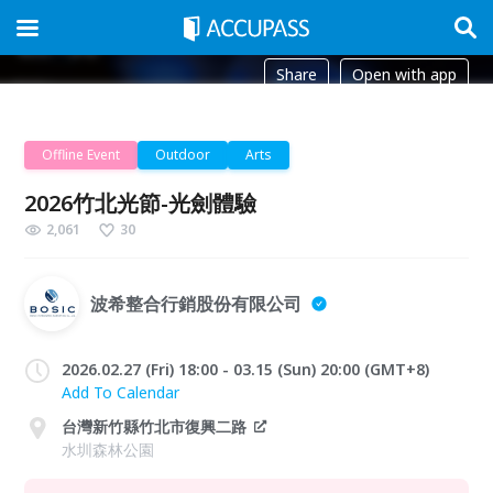
Share
Open with app
Offline Event
Outdoor
Arts
2026竹北光節-光劍體驗
2,061
30
波希整合行銷股份有限公司
2026.02.27 (Fri) 18:00 - 03.15 (Sun) 20:00 (GMT+8)
Add To Calendar
台灣新竹縣竹北市復興二路
水圳森林公園