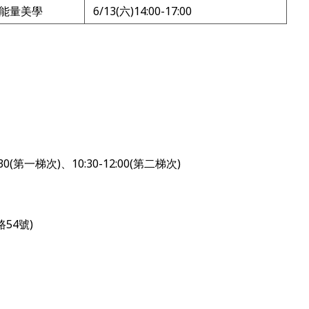
能量美學
6/13(六)14:00-17:00
0(第一梯次)、10:30-12:00(第二梯次)
54號)