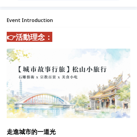
故事行旅】是一系列結合：城市文化、歷史故事、靜心
體驗的深度導覽活動。 我們相信：慢慢走、慢慢聽，
城市就會開始說故事。
Event Introduction
👉活動理念：
走進城市的一道光