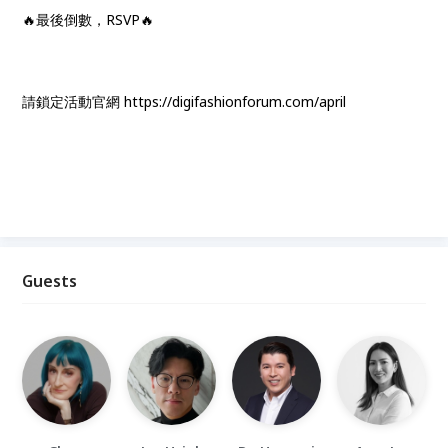
🔥最後倒數，RSVP🔥
請鎖定活動官網 https://digifashionforum.com/april
Guests