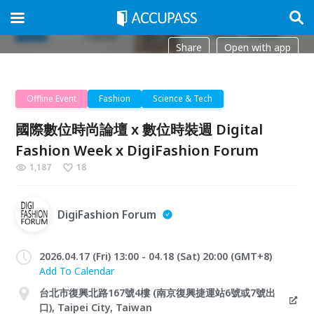
Share
Open with app
Offline Event
Fashion
Science & Tech
國際數位時尚論壇 x 數位時裝週 Digital
Fashion Week x DigiFashion Forum
1,187
18
DigiFashion Forum
2026.04.17 (Fri) 13:00 - 04.18 (Sat) 20:00 (GMT+8)
Add To Calendar
台北市復興北路167號4樓 (南京復興捷運站6號或7號出
口), Taipei City, Taiwan