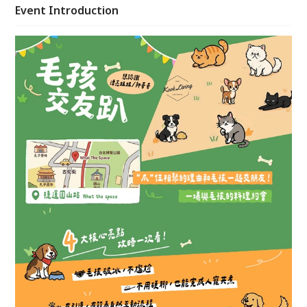
Event Introduction