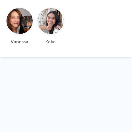
Vanessa
Koko