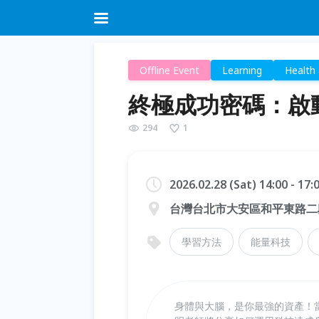
Offline Event
Learning
Health
終極成功密碼：啟動
294
1
2026.02.28 (Sat) 14:00 - 17
台灣台北市大安區和平東路二段
學習方法
能量科技
身體與大腦，是你最強的資產！