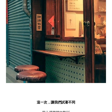
這一次，讓我們試著不同