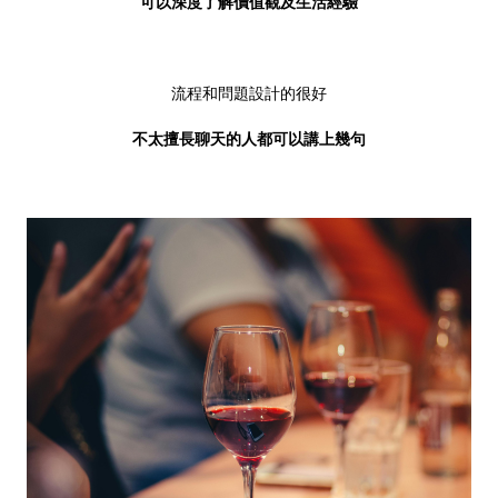
可以深度了解價值觀及生活經驗
流程和問題設計的很好
不太擅長聊天的人都可以講上幾句