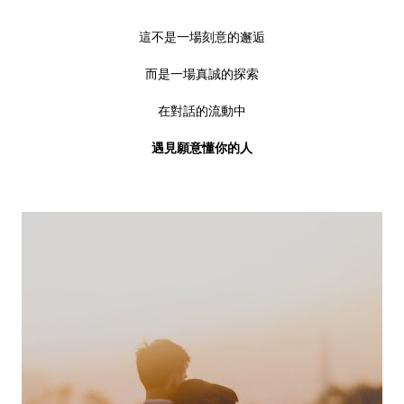
這不是一場刻意的邂逅
而是一場真誠的探索
在對話的流動中
遇見願意懂你的人