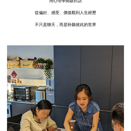
用心理學開啟對話
從偏好、感受、價值觀到人生經歷
不只是聊天，而是聆聽彼此的世界