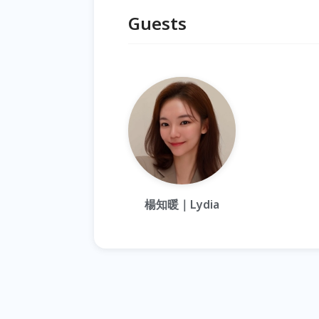
Guests
楊知暖｜Lydia