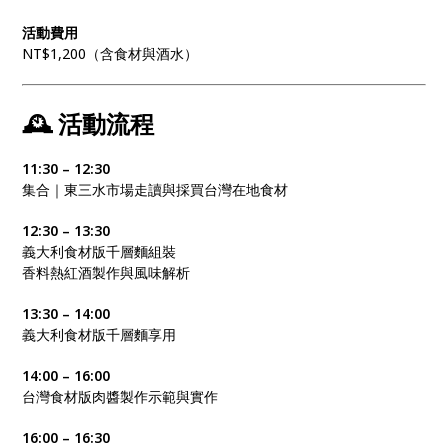
活動費用
NT$1,200（含食材與酒水）
🕰 活動流程
11:30 – 12:30
集合｜東三水市場走讀與採買台灣在地食材
12:30 – 13:30
義大利食材版千層麵組裝
香料熱紅酒製作與風味解析
13:30 – 14:00
義大利食材版千層麵享用
14:00 – 16:00
台灣食材版肉醬製作示範與實作
16:00 – 16:30