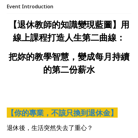
專業轉化為事業、尋求意義感與財務自由的退休與準退
Event Introduction
休人士。
【退休教師的知識變現藍圖】用
線上課程打造人生第二曲線：
把妳的教學智慧，變成每月持續
的第二份薪水
【你的專業，不該只換到退休金】
退休後，生活突然失去了重心？