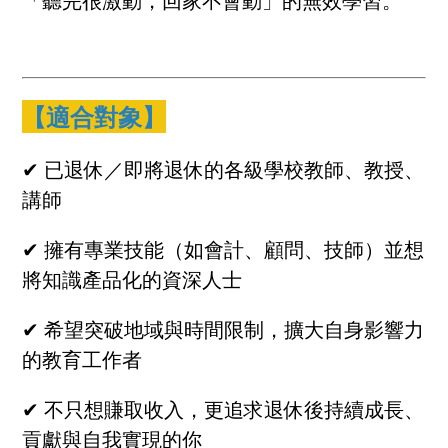
「聽完很激動，回家不會動」的無效學習。
【適合對象】
✔ 已退休／即將退休的各級學校教師、教授、
講師
✔ 擁有專業技能（如會計、顧問、技師）並想
將知識產品化的資深人士
✔ 希望突破地域與時間限制，擴大自身影響力
的教育工作者
✔ 不只想賺取收入，更追求退休後持續成長、
貢獻與自我實現的你