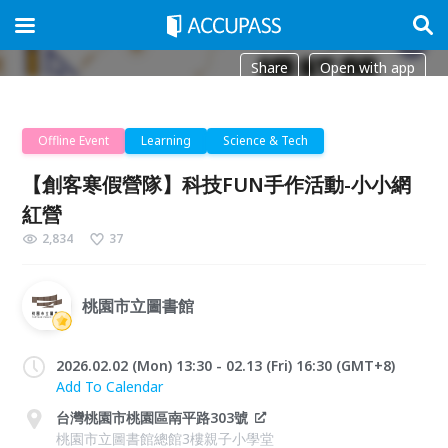
Share
Open with app
Offline Event
Learning
Science & Tech
【創客寒假營隊】科技FUN手作活動-小小網
紅營
2,834
37
桃園市立圖書館
2026.02.02 (Mon) 13:30 - 02.13 (Fri) 16:30 (GMT+8)
Add To Calendar
台灣桃園市桃園區南平路303號
桃園市立圖書館總館3樓親子小學堂