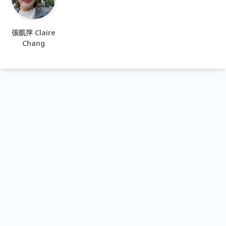
張凱萍 Claire
Chang