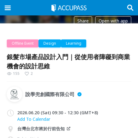
Share
Open with app
Offline Event
Design
Learning
銀髮市場產品設計入門｜從使用者障礙到商業
機會的設計思維
155
2
說學兜創國際有限公司
2026.06.20 (Sat) 09:30 - 12:30 (GMT+8)
Add To Calendar
台灣台北市將於行前告知