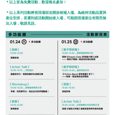
＊以上皆為免費活動，歡迎報名參加！
＊以上系列活動將視現場狀況開放候補入場。為維持活動品質與
座位安排，若遲到或活動開始後入場，可能因現場座位有限而無
法入場，敬請見諒。