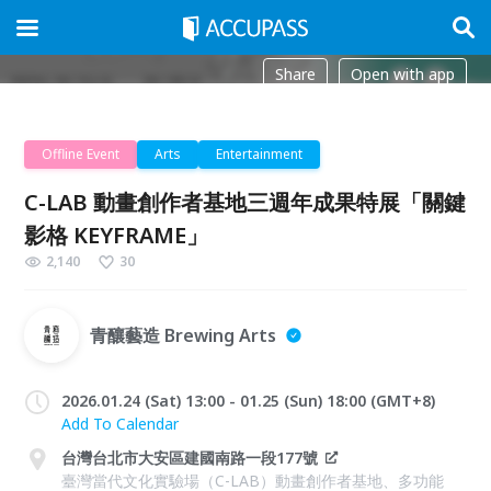
Share
Open with app
Offline Event
Arts
Entertainment
C-LAB 動畫創作者基地三週年成果特展「關鍵
影格 KEYFRAME」
2,140
30
青釀藝造 Brewing Arts
2026.01.24 (Sat) 13:00 - 01.25 (Sun) 18:00 (GMT+8)
Add To Calendar
台灣台北市大安區建國南路一段177號
臺灣當代文化實驗場（C-LAB）動畫創作者基地、多功能