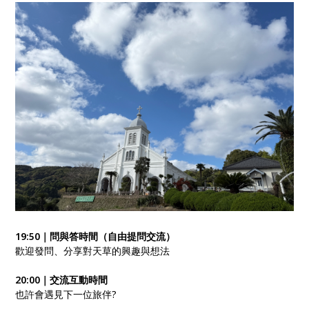
19:50｜問與答時間（自由提問交流）
歡迎發問、分享對天草的興趣與想法
20:00｜交流互動時間
也許會遇見下一位旅伴?