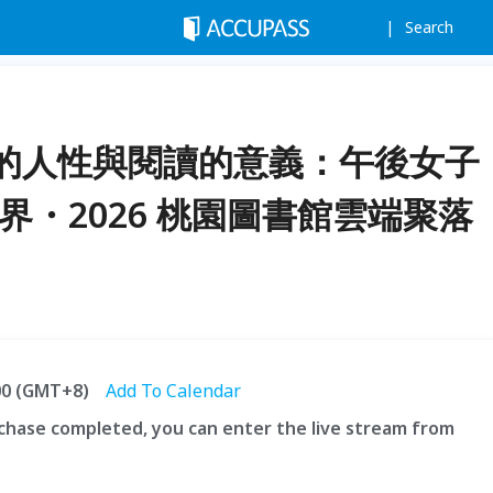
Search
的人性與閱讀的意義：午後女子
界・2026 桃園圖書館雲端聚落
:00 (GMT+8)
Add To Calendar
hase completed, you can enter the live stream from