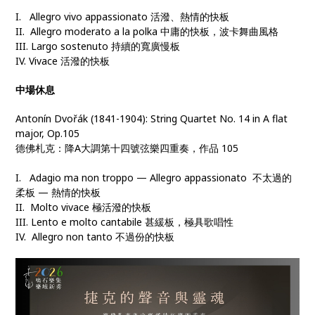
I. Allegro vivo appassionato 活潑、熱情的快板
II. Allegro moderato a la polka 中庸的快板，波卡舞曲風格
III. Largo sostenuto 持續的寬廣慢板
IV. Vivace 活潑的快板
中場休息
Antonín Dvořák (1841-1904): String Quartet No. 14 in A flat
major, Op.105
德佛札克：降A大調第十四號弦樂四重奏，作品 105
I. Adagio ma non troppo — Allegro appassionato 不太過的
柔板 — 熱情的快板
II. Molto vivace 極活潑的快板
III. Lento e molto cantabile 甚緩板，極具歌唱性
IV. Allegro non tanto 不過份的快板