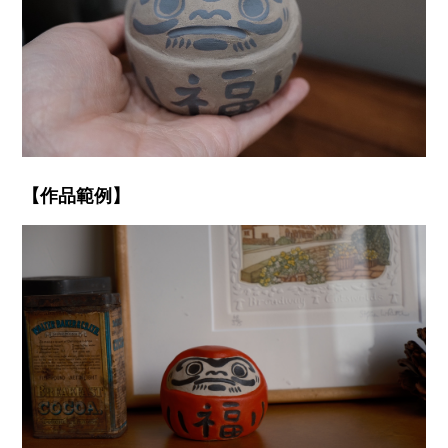
【作品範例】