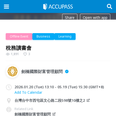
Share
Open with app
Offline Event
Business
Learning
稅務讀書會
1,891
3
劍橋國際財富管理顧問
2026.01.20 (Tue) 13:10 - 05.19 (Tue) 15:30 (GMT+8)
Add To Calendar
台灣台中市西屯區文心路二段598號10樓之2
Related Link
劍橋國際財富管理顧問