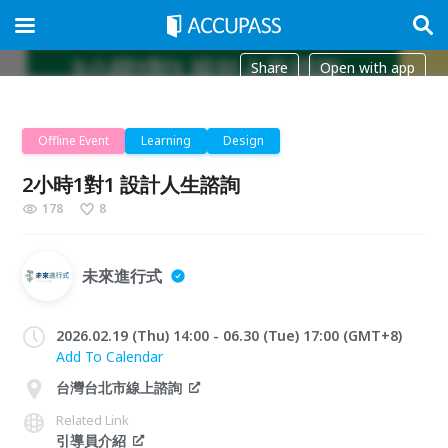
Share
Open with app
Offline Event
Learning
Design
2小時1對1 設計人生諮詢
178
8
未來進行式
2026.02.19 (Thu) 14:00 - 06.30 (Tue) 17:00 (GMT+8)
Add To Calendar
台灣台北市線上諮詢
Related Link
引導員介紹