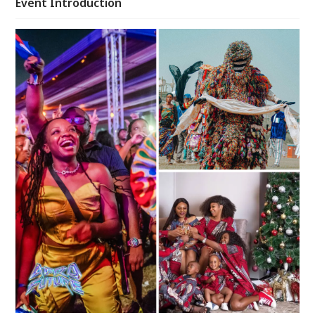
Event Introduction