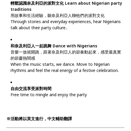
輕鬆認識奈及利亞的派對文化
Learn about Nigerian party
traditions
用故事和生活經驗，聽奈及利亞人聊他們的派對文化
Through stories and everyday experiences, hear Nigerians
talk about their party culture..
和奈及利亞人一起跳舞 Dance with Nigerians
音樂一放就開跳，跟著奈及利亞人的節奏動起來，感受最真實
的節慶熱鬧感
When the music starts, we dance. Move to Nigerian
rhythms and feel the real energy of a festive celebration.
自由交流享受派對時間
Free time to mingle and enjoy the party
※活動將以英文進行，中文輔助翻譯