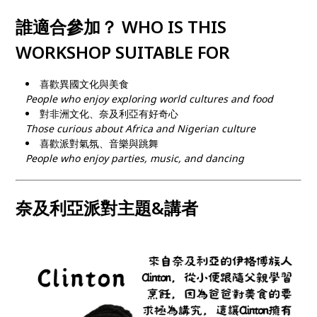
誰適合參加？ WHO IS THIS
WORKSHOP SUITABLE FOR
喜歡異國文化與美食
People who enjoy exploring world cultures and food
對非洲文化、奈及利亞有好奇心
Those curious about Africa and Nigerian culture
喜歡派對氣氛、音樂與跳舞
People who enjoy parties, music, and dancing
奈及利亞派對主題&講者