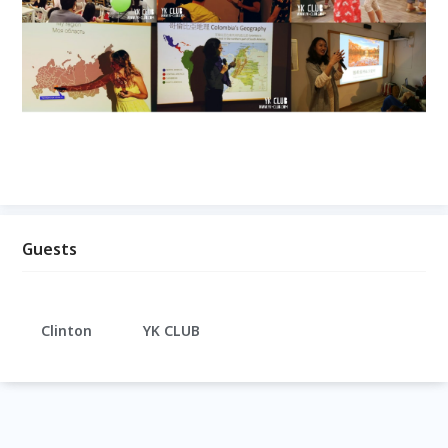
Guests
Clinton
YK CLUB