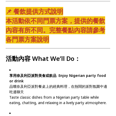
📌 餐飲提供方式說明
本活動依不同門票方案，提供的餐飲
內容有所不同。完整餐點內容請參考
各門票方案說明
活動內容 What We’ll Do：
享用奈及利亞派對美食或飲品 Enjoy Nigerian party food
or drink
品嚐奈及利亞派對餐桌上的經典料理，在熱鬧的派對氛圍中邊
吃邊聊天
Taste classic dishes from a Nigerian party table while
eating, chatting, and relaxing in a lively party atmosphere.