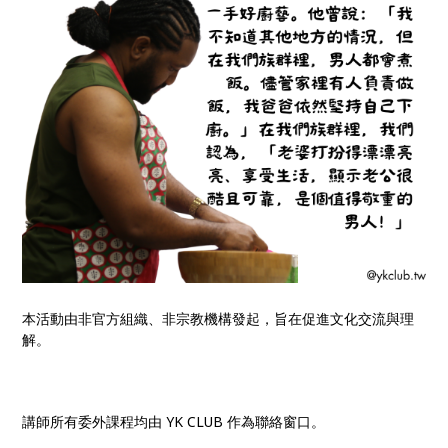
本活動由非官方組織、非宗教機構發起，旨在促進文化交流與理
解。
講師所有委外課程均由 YK CLUB 作為聯絡窗口。