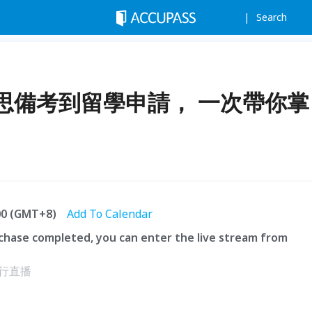
Search
思備考到留學申請， 一次帶你掌
:00 (GMT+8)
Add To Calendar
hase completed, you can enter the live stream from
 進行直播