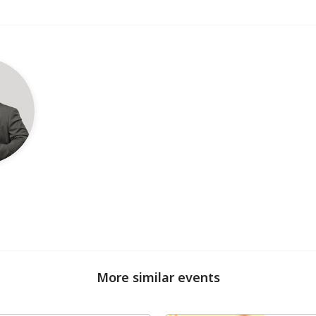
More similar events