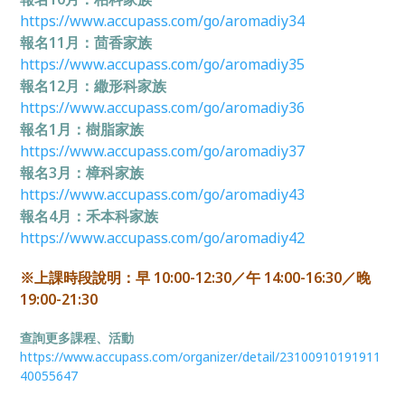
https://www.accupass.com/go/aromadiy34
報名11月：茴香家族
https://www.accupass.com/go/aromadiy35
報名12月：繖形科家族
https://www.accupass.com/go/aromadiy36
報名1月：樹脂家族
https://www.accupass.com/go/aromadiy37
報名3月：樟科家族
https://www.accupass.com/go/aromadiy43
報名4月：禾本科家族
https://www.accupass.com/go/aromadiy42
※上課時段說明：早 10:00-12:30／午 14:00-16:30／晚
19:00-21:30
查詢更多課程、活動
https://www.accupass.com/organizer/detail/23100910191911
40055647