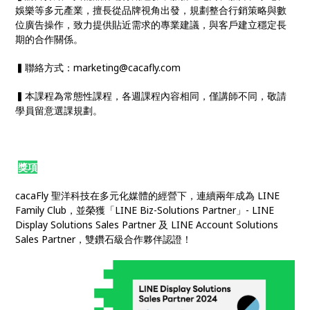
娛樂等多元產業，擅長從品牌視角出發，規劃整合行銷策略與數
位廣告操作，致力提供貼近需求的專業建議，與客戶建立穩定長
期的合作關係。
▍聯絡方式：marketing@cacafly.com
▍本課程為常態性課程，各週課程內容相同，僅講師不同，敬請
學員留意選課規劃。
獎項
cacaFly 聖洋科技在多元化媒體的經營下，連續兩年成為 LINE
Family Club，並榮獲「LINE Biz-Solutions Partner」- LINE
Display Solutions Sales Partner 及 LINE Account Solutions
Sales Partner，雙鑽石級合作夥伴認證！