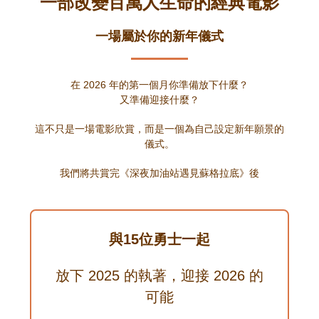
一部改變百萬人生命的經典電影
一場屬於你的新年儀式
在 2026 年的第一個月你準備放下什麼？
又準備迎接什麼？
這不只是一場電影欣賞，而是一個為自己設定新年願景的
儀式。
我們將共賞完《深夜加油站遇見蘇格拉底》後
與15位勇士一起
放下 2025 的執著，迎接 2026 的
可能