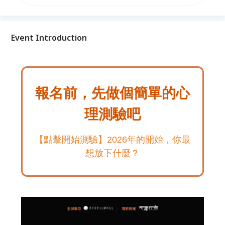
一起： 放下2025的執著，迎接2026的新可能。
Event Introduction
報名前，先做個簡單的心
理測驗吧
【點擊開始測驗】2026年的開始，你最
想放下什麼？