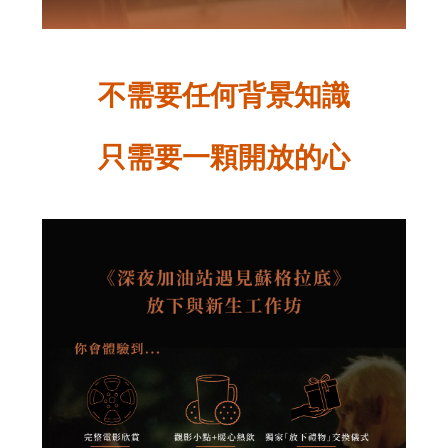
不需要任何背景知識
只需要一顆開放的心