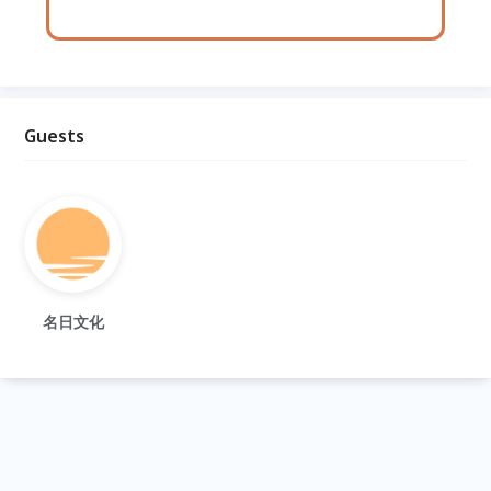
Guests
名日文化