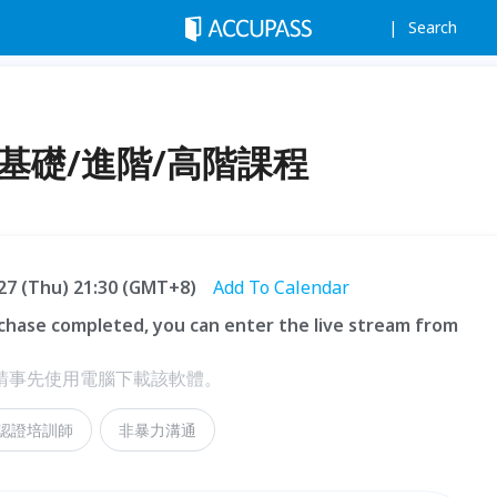
Search
基礎/進階/高階課程
.27 (Thu) 21:30 (GMT+8)
Add To Calendar
hase completed, you can enter the live stream from
，請事先使用電腦下載該軟體。
C認證培訓師
非暴力溝通