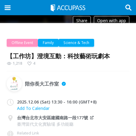
Share
Open with app
Offline Event
Family
Science & Tech
【工作坊】澄境互動：科技藝術玩劇本
1,218
4
陪你長大工作室
2025.12.06 (Sat) 13:30 - 16:00 (GMT+8)
Add To Calendar
台灣台北市大安區建國南路一段177號
臺灣當代文化實驗場 多功能廳
Related Link