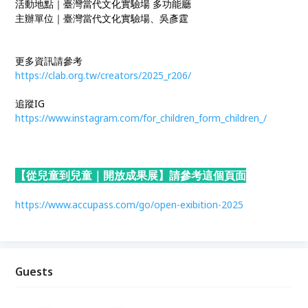
活動地點｜臺灣當代文化實驗場 多功能廳
主辦單位｜臺灣當代文化實驗場、吳彥霆
更多資訊請參考
https://clab.org.tw/creators/2025_r206/
追蹤IG
https://www.instagram.com/for_children_form_children_/
【從兒童到兒童｜開放成果展】請參考這個頁面
https://www.accupass.com/go/open-exibition-2025
Guests