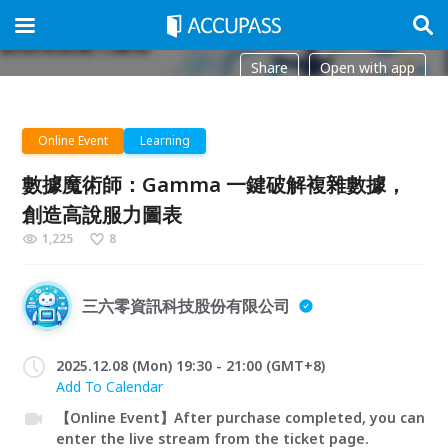
Share
Open with app
Online Event
Learning
數據魔術師：Gamma 一鍵破解複雜數據，
創造高說服力圖表
1,225
8
三六零資訊科技股份有限公司
2025.12.08 (Mon) 19:30 - 21:00 (GMT+8)
Add To Calendar
【Online Event】After purchase completed, you can
enter the live stream from the ticket page.