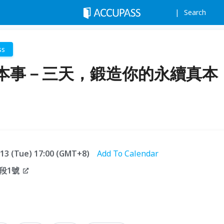
Search
ss
本事－三天，鍛造你的永續真本
1.13 (Tue) 17:00 (GMT+8)
Add To Calendar
段1號