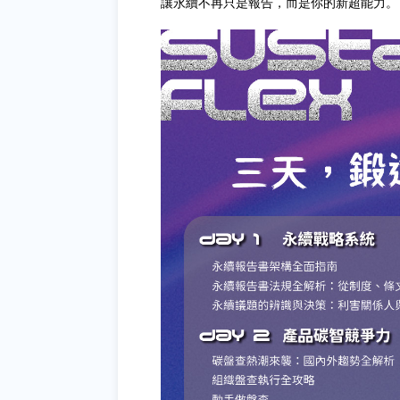
讓永續不再只是報告，而是你的新超能力。