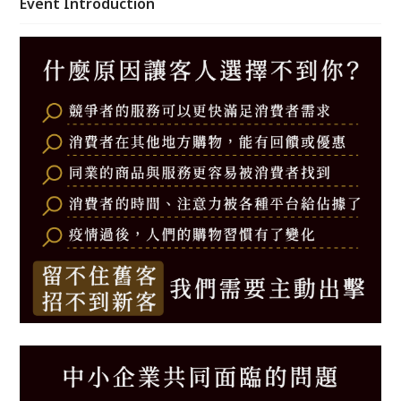
Event Introduction