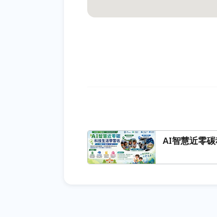
AI智慧近零