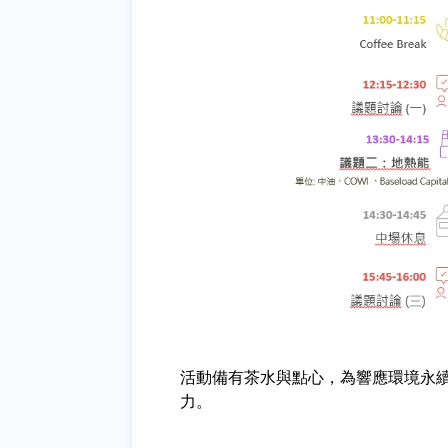
活動備有茶水與點心，為響應環境永
力。