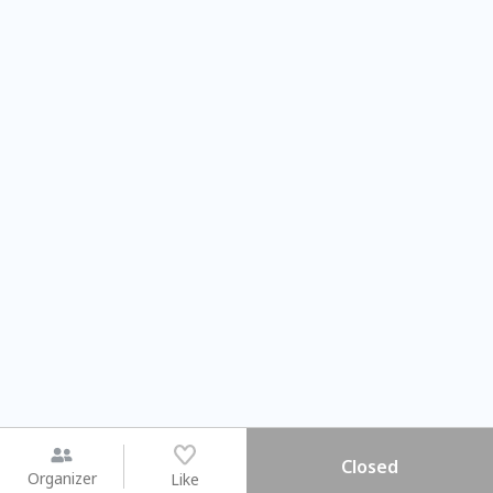
Closed
Organizer
Like