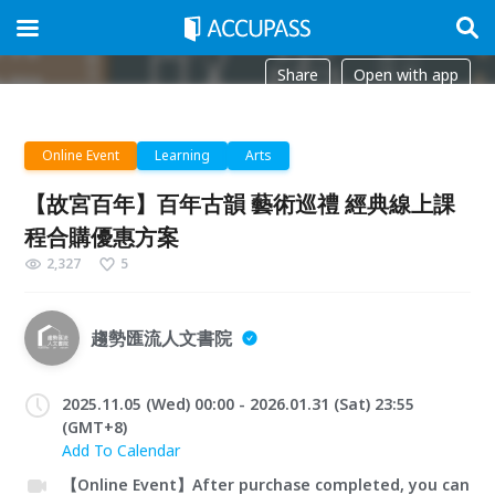
Share
Open with app
Online Event
Learning
Arts
【故宮百年】百年古韻 藝術巡禮 經典線上課
程合購優惠方案
2,327
5
趨勢匯流人文書院
2025.11.05 (Wed) 00:00 - 2026.01.31 (Sat) 23:55
(GMT+8)
Add To Calendar
【Online Event】After purchase completed, you can