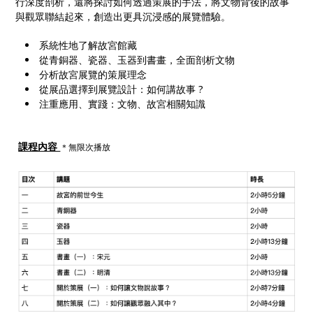
行深度剖析，還將探討如何透過策展的手法，將文物背後的故事
與觀眾聯結起來，創造出更具沉浸感的展覽體驗。
系統性地了解故宮館藏
從青銅器、瓷器、玉器到書畫，全面剖析文物
分析故宮展覽的策展理念
從展品選擇到展覽設計：如何講故事 ?
注重應用、實踐：文物、故宮相關知識
課程內容
＊無限次播放