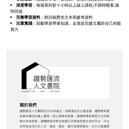
深度學習
：每個系列皆十小時以上線上課程,不限時觀看,隨
時回放
完整學習資料
：附詳細歷史文本和參考資料
注重實踐
：鼓勵學員帶著知識，走進故宮建立屬於自己的鑑
賞力