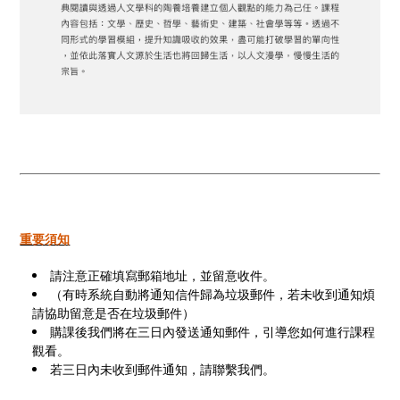
重要須知
請注意正確填寫郵箱地址，並留意收件。
（有時系統自動將通知信件歸為垃圾郵件，若未收到通知煩
請協助留意是否在垃圾郵件）
購課後我們將在三日內發送通知郵件，引導您如何進行課程
觀看。
若三日內未收到郵件通知，請聯繫我們。