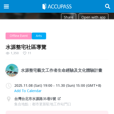
Share
Open with app
Offline Event
Arts
水源整宅社區導覽
1,350
11
水源整宅藝文工作者生命經驗及文化體驗計畫
2025.11.08 (Sat) 19:00 - 11.30 (Sun) 15:00 (GMT+8)
Add To Calendar
台灣台北市水源路35巷5號
集合地點：都市更新駐地工作站門口