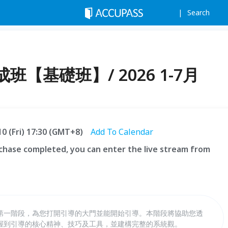
Search
【基礎班】/ 2026 1-7月
10 (Fri) 17:30 (GMT+8)
Add To Calendar
hase completed, you can enter the live stream from
第一階段，為您打開引導的大門並能開始引導。本階段將協助您透
握到引導的核心精神、技巧及工具，並建構完整的系統觀。