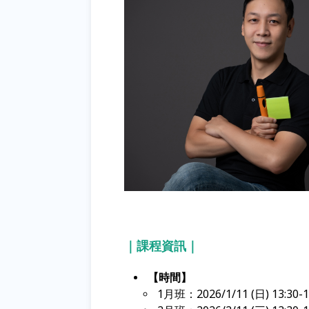
｜課程資訊｜
【時間】
1月班：2026/1/11 (日) 13:30-1