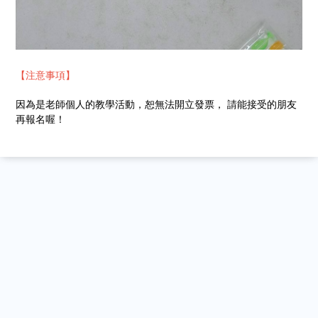
【注意事項】
因為是老師個人的教學活動，恕無法開立發票， 請能接受的朋友
再報名喔！