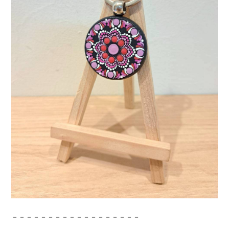
－－－－－－－－－－－－－－－－－－