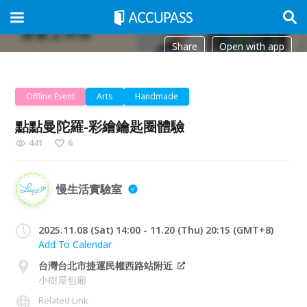
Share
Open with app
Offline Event
Arts
Handmade
點點曼陀羅-彩繪鑰匙圈體驗
441
6
慢生活實驗室
2025.11.08 (Sat) 14:00 - 11.20 (Thu) 20:15 (GMT+8)
Add To Calendar
台灣台北市捷運民權西路站附近
小樹屋包廂
Related Link