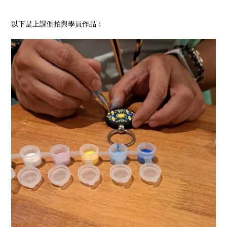
以下是上課側拍與學員作品：