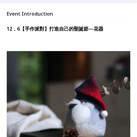
Event Introduction
12．6【手作派對】打造自己的聖誕節—花器