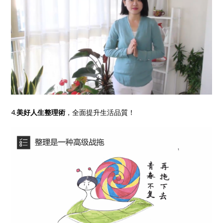
4.
美好人生整理術
，全面提升生活品質！