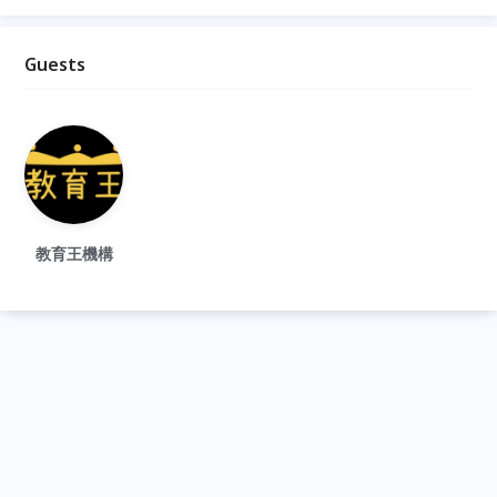
Guests
教育王機構