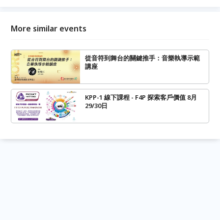
More similar events
從音符到舞台的關鍵推手：音樂執導示範
講座
KPP-1 線下課程 - F4P 探索客戶價值 8月
29/30日