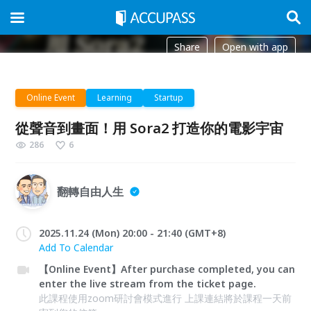
Share
Open with app
Online Event
Learning
Startup
從聲音到畫面！用 Sora2 打造你的電影宇宙
286
6
翻轉自由人生
2025.11.24 (Mon) 20:00 - 21:40 (GMT+8)
Add To Calendar
【Online Event】After purchase completed, you can
enter the live stream from the ticket page.
此課程使用zoom研討會模式進行 上課連結將於課程一天前