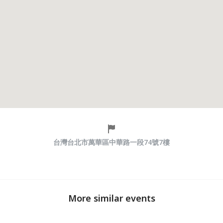
台灣台北市萬華區中華路一段74號7樓
More similar events