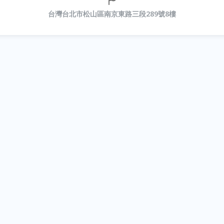
台灣台北市松山區南京東路三段289號8樓