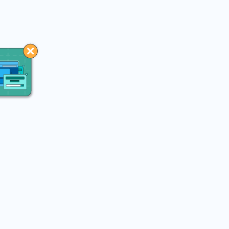
You may like