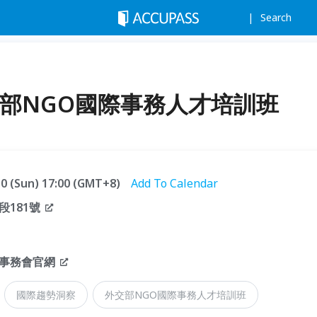
Search
外交部NGO國際事務人才培訓班
.30 (Sun) 17:00 (GMT+8)
Add To Calendar
181號
際事務會官網
國際趨勢洞察
外交部NGO國際事務人才培訓班