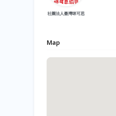
社團法人臺灣咪可思
Map