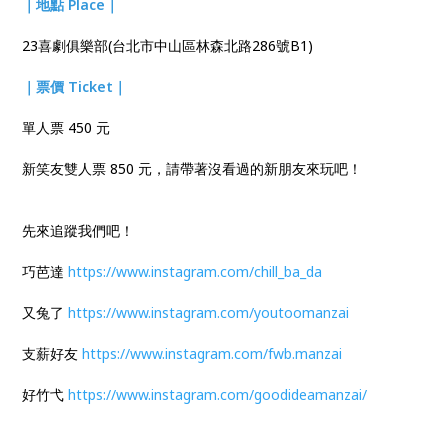
｜地點 Place｜
23喜劇俱樂部(台北市中山區林森北路286號B1)
｜票價 Ticket｜
單人票 450 元
新笑友雙人票 850 元，請帶著沒看過的新朋友來玩吧！
先來追蹤我們吧！
巧芭達
https://www.instagram.com/chill_ba_da
又兔了
https://www.instagram.com/youtoomanzai
支薪好友
https://www.instagram.com/fwb.manzai
好竹弋
https://www.instagram.com/goodideamanzai/