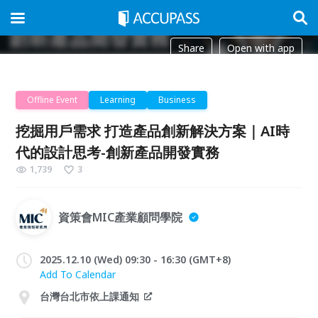
Share
Open with app
Offline Event
Learning
Business
挖掘用戶需求 打造產品創新解決方案｜AI時
代的設計思考-創新產品開發實務
1,739
3
資策會MIC產業顧問學院
2025.12.10 (Wed) 09:30 - 16:30 (GMT+8)
Add To Calendar
台灣台北市依上課通知