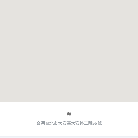
台灣台北市大安區大安路二段55號