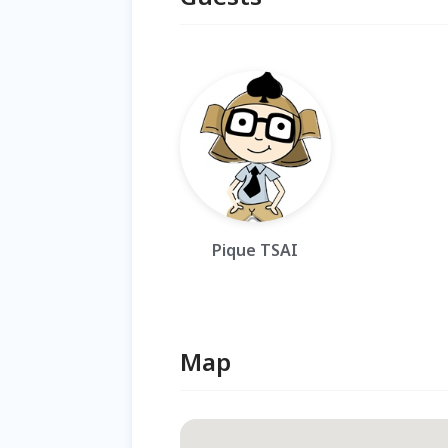
Pique TSAI
Map